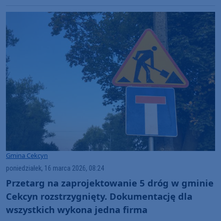
Gmina Cekcyn
poniedziałek, 16 marca 2026, 08:24
Przetarg na zaprojektowanie 5 dróg w gminie
Cekcyn rozstrzygnięty. Dokumentację dla
wszystkich wykona jedna firma