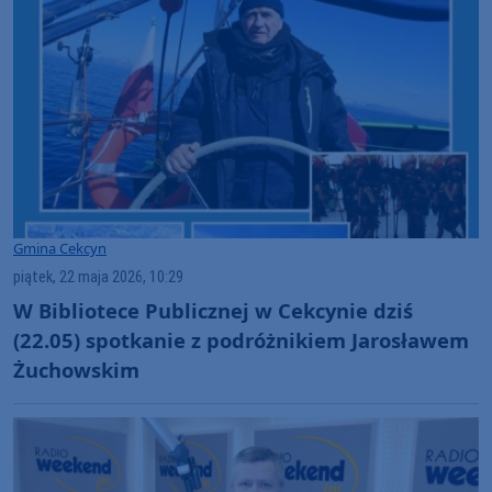
Gmina Cekcyn
piątek, 22 maja 2026, 10:29
W Bibliotece Publicznej w Cekcynie dziś
(22.05) spotkanie z podróżnikiem Jarosławem
Żuchowskim