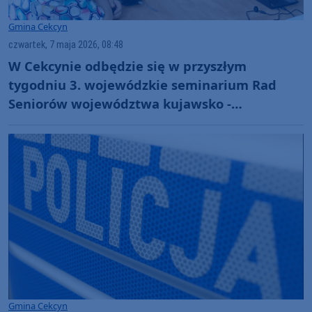
Gmina Cekcyn
czwartek, 7 maja 2026, 08:48
W Cekcynie odbędzie się w przyszłym
tygodniu 3. wojewódzkie seminarium Rad
Seniorów województwa kujawsko -
pomorskiego
Gmina Cekcyn