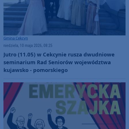
Gmina Cekcyn
niedziela, 10 maja 2026, 08:25
Jutro (11.05) w Cekcynie rusza dwudniowe
seminarium Rad Seniorów województwa
kujawsko - pomorskiego