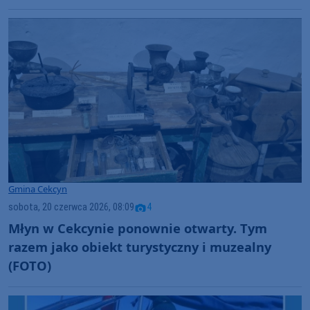
Gmina Cekcyn
sobota, 20 czerwca 2026, 08:09
4
Młyn w Cekcynie ponownie otwarty. Tym
razem jako obiekt turystyczny i muzealny
(FOTO)