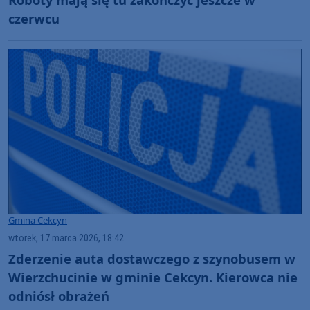
czerwcu
Gmina Cekcyn
wtorek, 17 marca 2026, 18:42
Zderzenie auta dostawczego z szynobusem w
Wierzchucinie w gminie Cekcyn. Kierowca nie
odniósł obrażeń