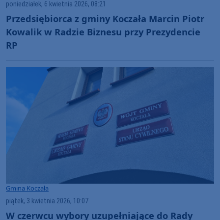
poniedziałek, 6 kwietnia 2026, 08:21
Przedsiębiorca z gminy Koczała Marcin Piotr
Kowalik w Radzie Biznesu przy Prezydencie
RP
Gmina Koczała
piątek, 3 kwietnia 2026, 10:07
W czerwcu wybory uzupełniające do Rady