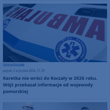
Gmina Koczała
piątek, 2 stycznia 2026, 11:29
Karetka nie wróci do Koczały w 2026 roku.
Wójt przekazał informacje od wojewody
pomorskiej