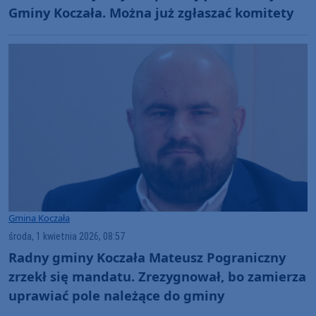
Gminy Koczała. Można już zgłaszać komitety
Gmina Koczała
środa, 1 kwietnia 2026, 08:57
Radny gminy Koczała Mateusz Pograniczny
zrzekł się mandatu. Zrezygnował, bo zamierza
uprawiać pole należące do gminy