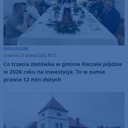
Gmina Koczała
czwartek, 25 grudnia 2025, 08:22
Co trzecia złotówka w gminie Koczała pójdzie
w 2026 roku na inwestycje. To w sumie
prawie 12 mln złotych