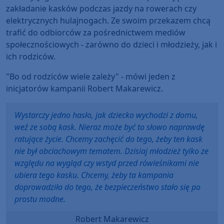
zakładanie kasków podczas jazdy na rowerach czy
elektrycznych hulajnogach. Ze swoim przekazem chcą
trafić do odbiorców za pośrednictwem mediów
społecznościowych - zarówno do dzieci i młodzieży, jak i
ich rodziców.
"Bo od rodziców wiele zależy" - mówi jeden z
inicjatorów kampanii Robert Makarewicz.
Wystarczy jedno hasło, jak dziecko wychodzi z domu,
weź ze sobą kask. Nieraz może być to słowo naprawdę
ratujące życie. Chcemy zachęcić do tego, żeby ten kask
nie był obciachowym tematem. Dzisiaj młodzież tylko ze
względu na wygląd czy wstyd przed rówieśnikami nie
ubiera tego kasku. Chcemy, żeby ta kampania
doprowadziła do tego, że bezpieczeństwo stało się po
prostu modne.
Robert Makarewicz