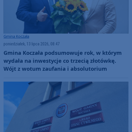
Gmina Koczała
poniedziałek, 13 lipca 2026, 08:47
Gmina Koczała podsumowuje rok, w którym
wydała na inwestycje co trzecią złotówkę.
Wójt z wotum zaufania i absolutorium