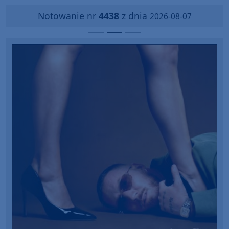
Notowanie nr
4438
z dnia
2026-08-07