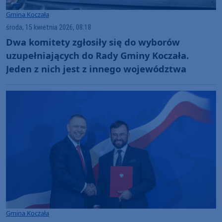
Gmina Koczała
środa, 15 kwietnia 2026, 08:18
Dwa komitety zgłosiły się do wyborów
uzupełniających do Rady Gminy Koczała.
Jeden z nich jest z innego województwa
Gmina Koczała