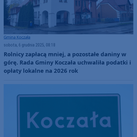
Gmina Koczała
sobota, 6 grudnia 2025, 08:18
Rolnicy zapłacą mniej, a pozostałe daniny w
górę. Rada Gminy Koczała uchwaliła podatki i
opłaty lokalne na 2026 rok