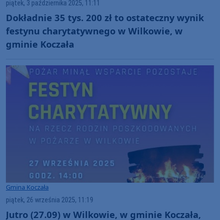
piątek, 3 października 2025, 11:11
Dokładnie 35 tys. 200 zł to ostateczny wynik
festynu charytatywnego w Wilkowie, w
gminie Koczała
Gmina Koczała
piątek, 26 września 2025, 11:19
Jutro (27.09) w Wilkowie, w gminie Koczała,