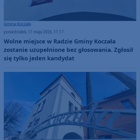
Gmina Koczała
poniedziałek, 11 maja 2026, 11:17
Wolne miejsce w Radzie Gminy Koczała
zostanie uzupełnione bez głosowania. Zgłosił
się tylko jeden kandydat