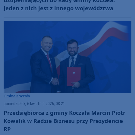
Jeden z nich jest z innego województwa
Gmina Koczała
poniedziałek, 6 kwietnia 2026, 08:21
Przedsiębiorca z gminy Koczała Marcin Piotr
Kowalik w Radzie Biznesu przy Prezydencie
RP