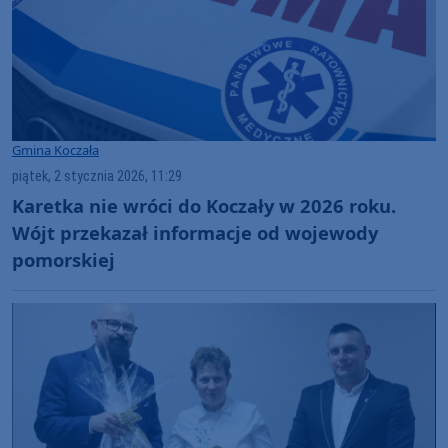
Gmina Koczała
piątek, 2 stycznia 2026, 11:29
Karetka nie wróci do Koczały w 2026 roku.
Wójt przekazał informacje od wojewody
pomorskiej