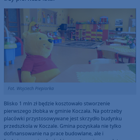
Fot. Wojciech Piepiorka
Blisko 1 mln zł będzie kosztowało stworzenie
pierwszego żłobka w gminie Koczała. Na potrzeby
placówki przystosowywane jest skrzydło budynku
przedszkola w Koczale. Gmina pozyskała nie tylko
dofinansowanie na prace budowlane, ale i