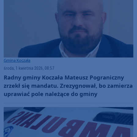
Gmina Koczała
środa, 1 kwietnia 2026, 08:57
Radny gminy Koczała Mateusz Pograniczny
zrzekł się mandatu. Zrezygnował, bo zamierza
uprawiać pole należące do gminy