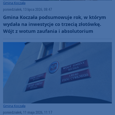
Gmina Koczała
poniedziałek, 13 lipca 2026, 08:47
Gmina Koczała podsumowuje rok, w którym
wydała na inwestycje co trzecią złotówkę.
Wójt z wotum zaufania i absolutorium
Gmina Koczała
poniedziałek, 11 maja 2026, 11:17