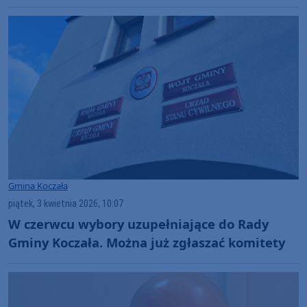
Gmina Koczała
piątek, 3 kwietnia 2026, 10:07
W czerwcu wybory uzupełniające do Rady
Gminy Koczała. Można już zgłaszać komitety