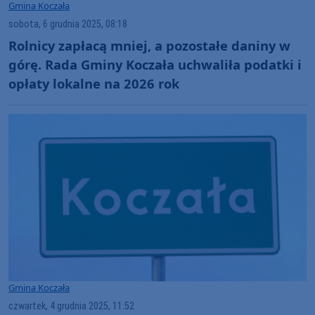
Gmina Koczała
sobota, 6 grudnia 2025, 08:18
Rolnicy zapłacą mniej, a pozostałe daniny w
górę. Rada Gminy Koczała uchwaliła podatki i
opłaty lokalne na 2026 rok
Gmina Koczała
czwartek, 4 grudnia 2025, 11:52