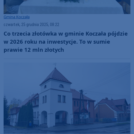
Gmina Koczała
czwartek, 25 grudnia 2025, 08:22
Co trzecia złotówka w gminie Koczała pójdzie
w 2026 roku na inwestycje. To w sumie
prawie 12 mln złotych