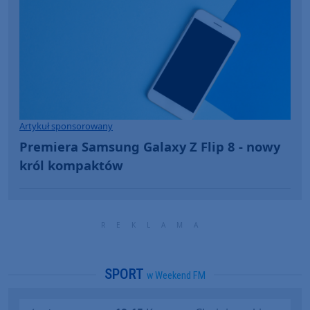
Artykuł sponsorowany
Premiera Samsung Galaxy Z Flip 8 - nowy
król kompaktów
SPORT
w Weekend FM