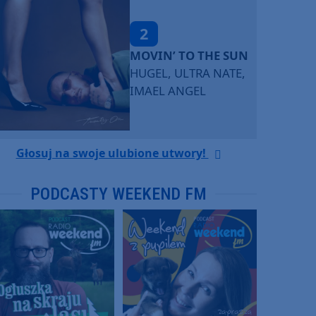
2
MOVIN’ TO THE SUN
HUGEL, ULTRA NATE,
IMAEL ANGEL
Głosuj na swoje ulubione utwory!
PODCASTY WEEKEND FM