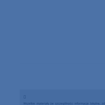
Wszelkie materiały (w szczególności informacje lokalne, zdj