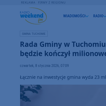
REKLAMA
FIRMY Z REGIONU
WIADOMOŚCI
RADIO
GMINA TUCHOMIE
Rada Gminy w Tuchomiu 
będzie kończył milionow
czwartek, 8 stycznia 2026, 07:09
Łącznie na inwestycje gmina wyda 23 mln