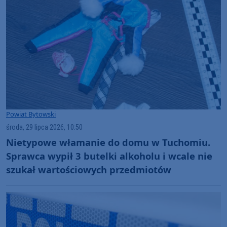
Powiat Bytowski
środa, 29 lipca 2026, 10:50
Nietypowe włamanie do domu w Tuchomiu.
Sprawca wypił 3 butelki alkoholu i wcale nie
szukał wartościowych przedmiotów