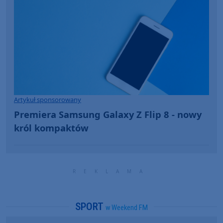
Artykuł sponsorowany
Premiera Samsung Galaxy Z Flip 8 - nowy
król kompaktów
SPORT
w Weekend FM