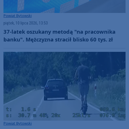
Powiat Bytowski
piątek, 10 lipca 2026, 13:53
37-latek oszukany metodą "na pracownika
banku". Mężczyzna stracił blisko 60 tys. zł
Powiat Bytowski