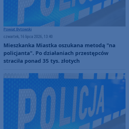
Powiat Bytowski
czwartek, 16 lipca 2026, 13:40
Mieszkanka Miastka oszukana metodą "na
policjanta". Po działaniach przestępców
straciła ponad 35 tys. złotych