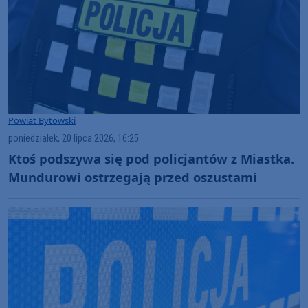
Powiat Bytowski
poniedziałek, 20 lipca 2026, 16:25
Ktoś podszywa się pod policjantów z Miastka.
Mundurowi ostrzegają przed oszustami