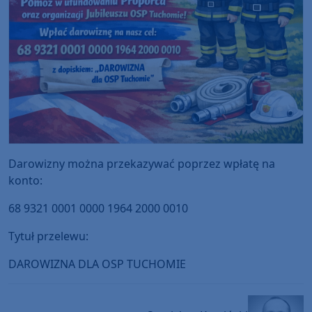
Darowizny można przekazywać poprzez wpłatę na
konto:
68 9321 0001 0000 1964 2000 0010
Tytuł przelewu:
DAROWIZNA DLA OSP TUCHOMIE