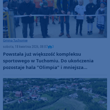
Gmina Tuchomie
sobota, 18 kwietnia 2026, 08:07
3
Powstała już większość kompleksu
sportowego w Tuchomiu. Do ukończenia
pozostaje hala "Olimpia" i mniejsza
infrastruktura