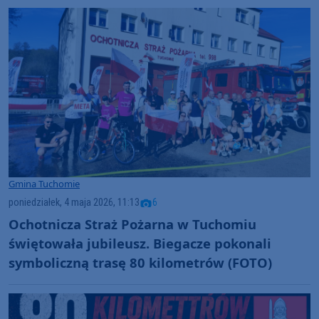
Gmina Tuchomie
poniedziałek, 4 maja 2026, 11:13
6
Ochotnicza Straż Pożarna w Tuchomiu
świętowała jubileusz. Biegacze pokonali
symboliczną trasę 80 kilometrów (FOTO)