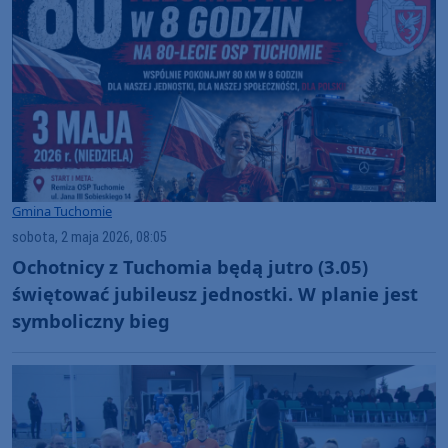
Gmina Tuchomie
sobota, 2 maja 2026, 08:05
Ochotnicy z Tuchomia będą jutro (3.05)
świętować jubileusz jednostki. W planie jest
symboliczny bieg