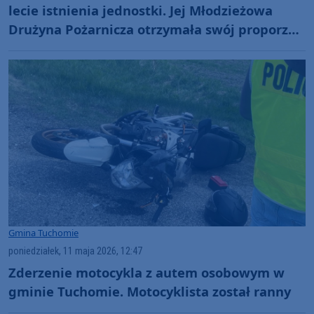
lecie istnienia jednostki. Jej Młodzieżowa
Drużyna Pożarnicza otrzymała swój proporzec
(FOTO)
Gmina Tuchomie
poniedziałek, 11 maja 2026, 12:47
Zderzenie motocykla z autem osobowym w
gminie Tuchomie. Motocyklista został ranny