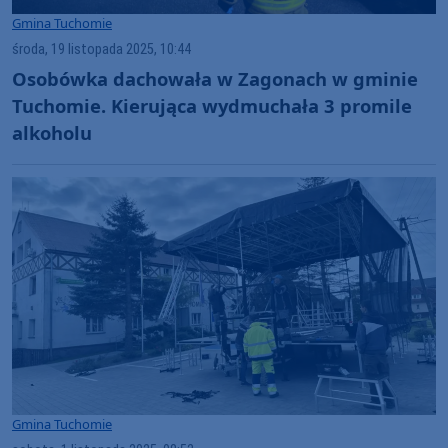
Gmina Tuchomie
środa, 19 listopada 2025, 10:44
Osobówka dachowała w Zagonach w gminie
Tuchomie. Kierująca wydmuchała 3 promile
alkoholu
Gmina Tuchomie