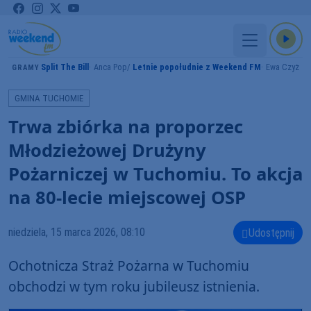
Split The Bill
Anca Pop
Letnie popołudnie z Weekend FM
Ewa Czyż
GRAMY
GMINA TUCHOMIE
Trwa zbiórka na proporzec
Młodzieżowej Drużyny
Pożarniczej w Tuchomiu. To akcja
na 80-lecie miejscowej OSP
niedziela, 15 marca 2026, 08:10
Udostępnij
Ochotnicza Straż Pożarna w Tuchomiu
obchodzi w tym roku jubileusz istnienia.