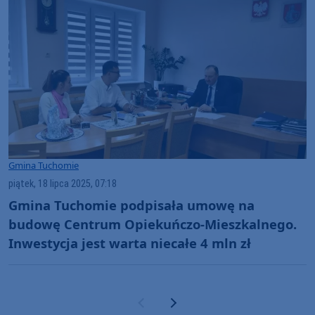
Gmina Tuchomie
piątek, 18 lipca 2025, 07:18
Gmina Tuchomie podpisała umowę na
budowę Centrum Opiekuńczo-Mieszkalnego.
Inwestycja jest warta niecałe 4 mln zł
Poprzednia strona
Następna strona