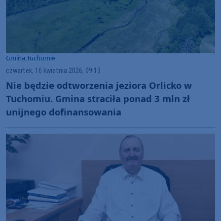
Gmina Tuchomie
czwartek, 16 kwietnia 2026, 09:13
Nie będzie odtworzenia jeziora Orlicko w
Tuchomiu. Gmina straciła ponad 3 mln zł
unijnego dofinansowania