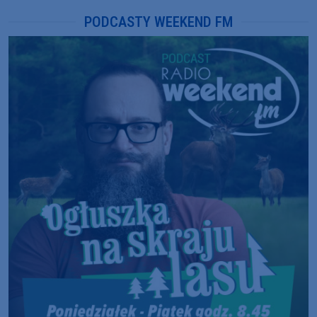
PODCASTY WEEKEND FM