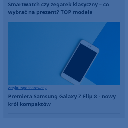
Smartwatch czy zegarek klasyczny – co
wybrać na prezent? TOP modele
Artykuł sponsorowany
Premiera Samsung Galaxy Z Flip 8 - nowy
król kompaktów