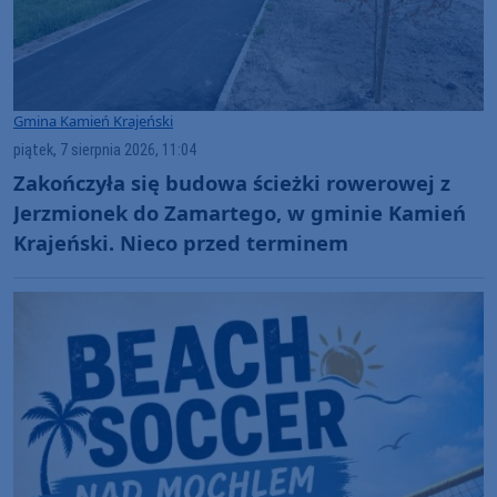
Gmina Kamień Krajeński
piątek, 7 sierpnia 2026, 11:04
Zakończyła się budowa ścieżki rowerowej z
Jerzmionek do Zamartego, w gminie Kamień
Krajeński. Nieco przed terminem