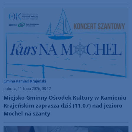
Gmina Kamień Krajeński
sobota, 11 lipca 2026, 08:12
Miejsko-Gminny Ośrodek Kultury w Kamieniu
Krajeńskim zaprasza dziś (11.07) nad jezioro
Mochel na szanty