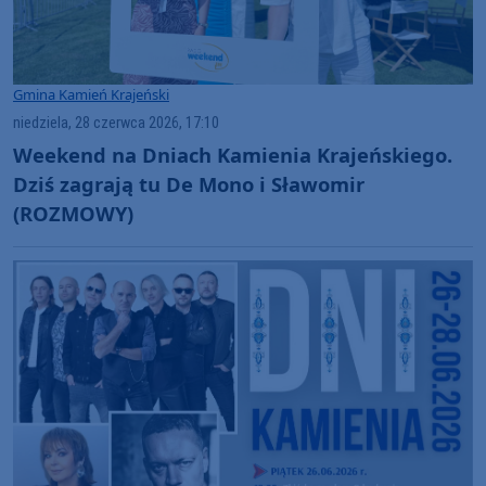
Gmina Kamień Krajeński
niedziela, 28 czerwca 2026, 17:10
Weekend na Dniach Kamienia Krajeńskiego.
Dziś zagrają tu De Mono i Sławomir
(ROZMOWY)