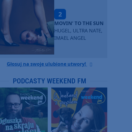
2
MOVIN’ TO THE SUN
HUGEL, ULTRA NATE,
IMAEL ANGEL
Głosuj na swoje ulubione utwory!
PODCASTY WEEKEND FM