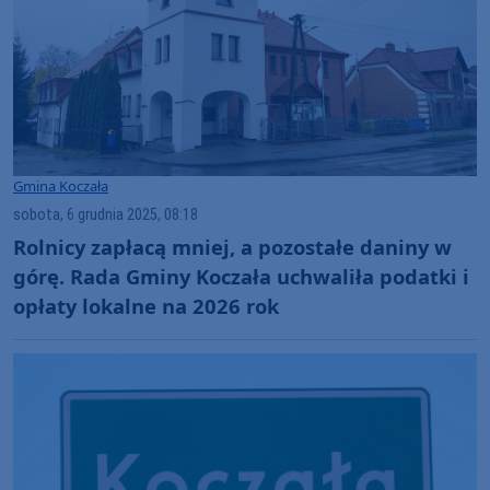
Gmina Koczała
sobota, 6 grudnia 2025, 08:18
Rolnicy zapłacą mniej, a pozostałe daniny w
górę. Rada Gminy Koczała uchwaliła podatki i
opłaty lokalne na 2026 rok