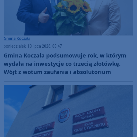
Gmina Koczała
poniedziałek, 13 lipca 2026, 08:47
Gmina Koczała podsumowuje rok, w którym
wydała na inwestycje co trzecią złotówkę.
Wójt z wotum zaufania i absolutorium