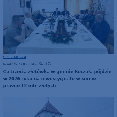
Gmina Koczała
czwartek, 25 grudnia 2025, 08:22
Co trzecia złotówka w gminie Koczała pójdzie
w 2026 roku na inwestycje. To w sumie
prawie 12 mln złotych