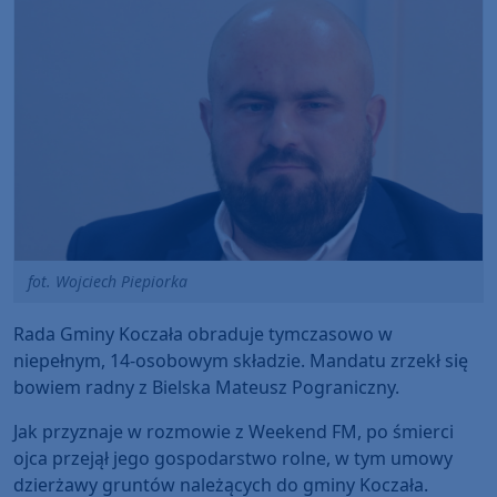
fot. Wojciech Piepiorka
Rada Gminy Koczała obraduje tymczasowo w
niepełnym, 14-osobowym składzie. Mandatu zrzekł się
bowiem radny z Bielska Mateusz Pograniczny.
Jak przyznaje w rozmowie z Weekend FM, po śmierci
ojca przejął jego gospodarstwo rolne, w tym umowy
dzierżawy gruntów należących do gminy Koczała.