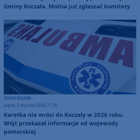
Gminy Koczała. Można już zgłaszać komitety
Gmina Koczała
piątek, 2 stycznia 2026, 11:29
Karetka nie wróci do Koczały w 2026 roku.
Wójt przekazał informacje od wojewody
pomorskiej