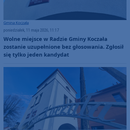
Gmina Koczała
poniedziałek, 11 maja 2026, 11:17
Wolne miejsce w Radzie Gminy Koczała
zostanie uzupełnione bez głosowania. Zgłosił
się tylko jeden kandydat