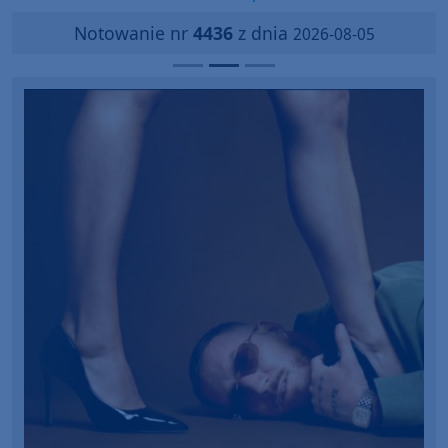
Notowanie nr
4436
z dnia
2026-08-05