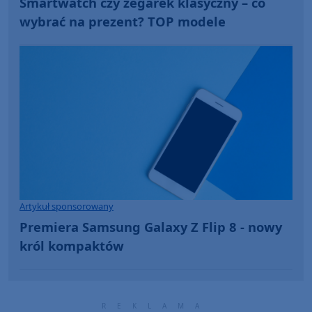
Smartwatch czy zegarek klasyczny – co
wybrać na prezent? TOP modele
Artykuł sponsorowany
Premiera Samsung Galaxy Z Flip 8 - nowy
król kompaktów