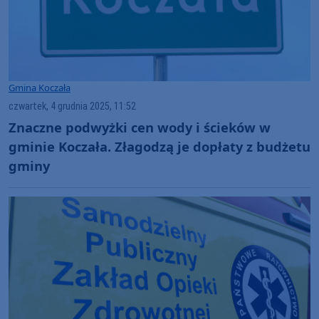
Gmina Koczała
czwartek, 4 grudnia 2025, 11:52
Znaczne podwyżki cen wody i ścieków w
gminie Koczała. Złagodzą je dopłaty z budżetu
gminy