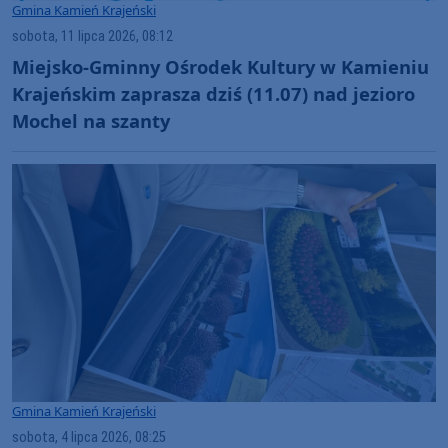
Gmina Kamień Krajeński
sobota, 11 lipca 2026, 08:12
Miejsko-Gminny Ośrodek Kultury w Kamieniu
Krajeńskim zaprasza dziś (11.07) nad jezioro
Mochel na szanty
Gmina Kamień Krajeński
sobota, 4 lipca 2026, 08:25