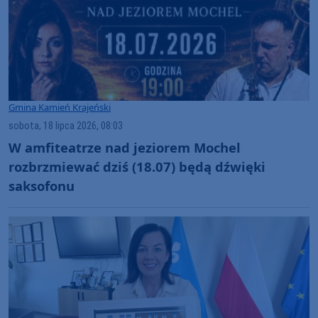
Gmina Kamień Krajeński
sobota, 18 lipca 2026, 08:03
W amfiteatrze nad jeziorem Mochel
rozbrzmiewać dziś (18.07) będą dźwięki
saksofonu