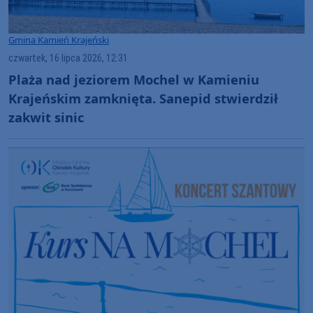
Gmina Kamień Krajeński
czwartek, 16 lipca 2026, 12:31
Plaża nad jeziorem Mochel w Kamieniu
Krajeńskim zamknięta. Sanepid stwierdził
zakwit sinic