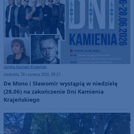
Gmina Kamień Krajeński
niedziela, 28 czerwca 2026, 08:27
De Mono i Sławomir wystąpią w niedzielę
(28.06) na zakończenie Dni Kamienia
Krajeńskiego