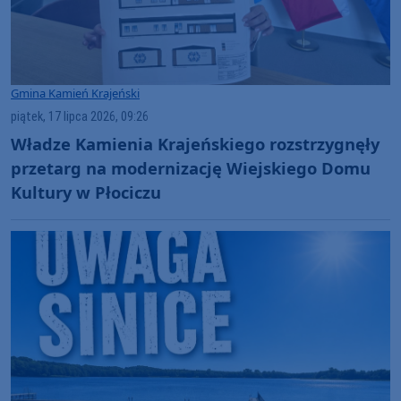
Gmina Kamień Krajeński
piątek, 17 lipca 2026, 09:26
Władze Kamienia Krajeńskiego rozstrzygnęły
przetarg na modernizację Wiejskiego Domu
Kultury w Płociczu