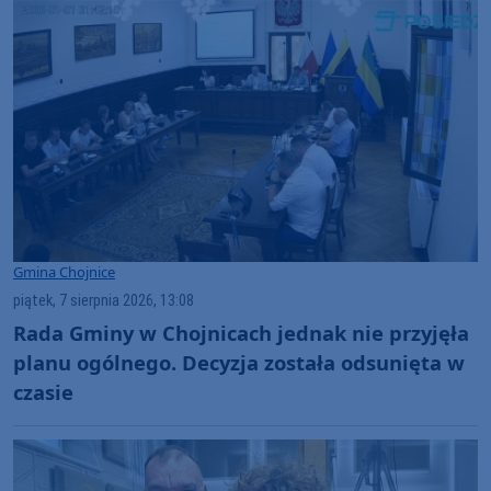
Gmina Chojnice
piątek, 7 sierpnia 2026, 13:08
Rada Gminy w Chojnicach jednak nie przyjęła
planu ogólnego. Decyzja została odsunięta w
czasie