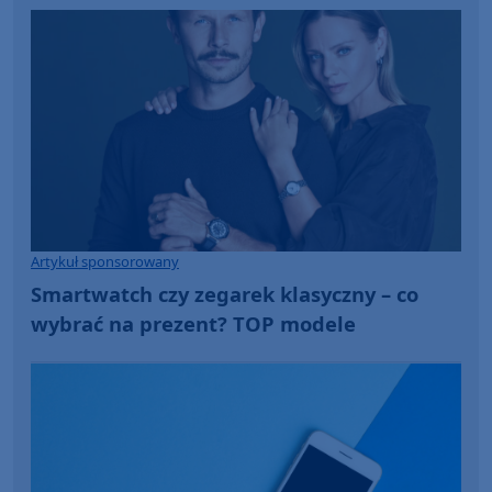
Artykuł sponsorowany
Smartwatch czy zegarek klasyczny – co
wybrać na prezent? TOP modele