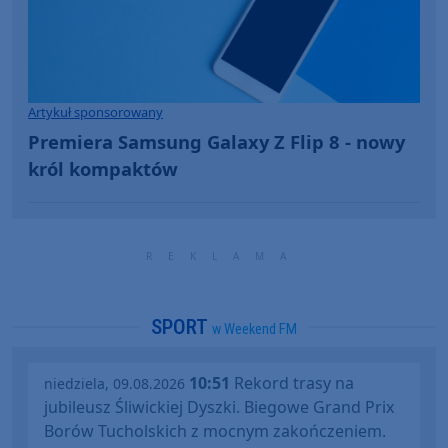
Artykuł sponsorowany
Premiera Samsung Galaxy Z Flip 8 - nowy
król kompaktów
SPORT
w Weekend FM
10:51
Rekord trasy na
niedziela, 09.08.2026
jubileusz Śliwickiej Dyszki. Biegowe Grand Prix
Borów Tucholskich z mocnym zakończeniem.