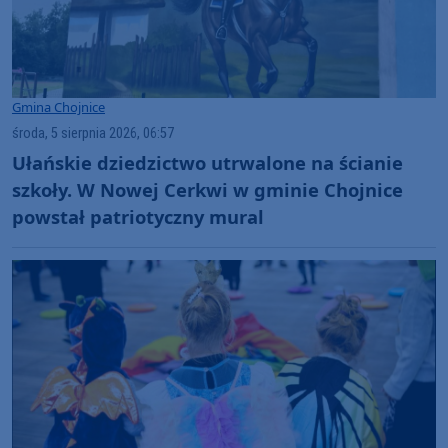
Gmina Chojnice
środa, 5 sierpnia 2026, 06:57
Ułańskie dziedzictwo utrwalone na ścianie
szkoły. W Nowej Cerkwi w gminie Chojnice
powstał patriotyczny mural