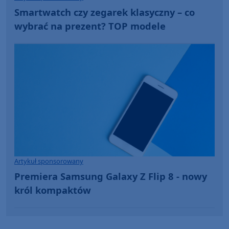
Smartwatch czy zegarek klasyczny – co
wybrać na prezent? TOP modele
Artykuł sponsorowany
Premiera Samsung Galaxy Z Flip 8 - nowy
król kompaktów