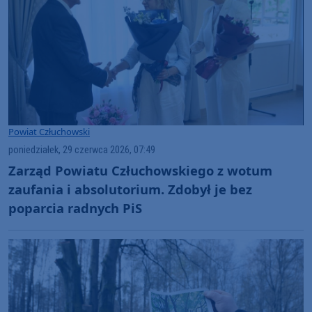
Powiat Człuchowski
poniedziałek, 29 czerwca 2026, 07:49
Zarząd Powiatu Człuchowskiego z wotum
zaufania i absolutorium. Zdobył je bez
poparcia radnych PiS