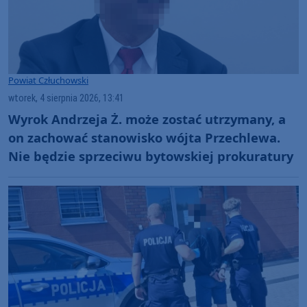
Powiat Człuchowski
wtorek, 4 sierpnia 2026, 13:41
Wyrok Andrzeja Ż. może zostać utrzymany, a
on zachować stanowisko wójta Przechlewa.
Nie będzie sprzeciwu bytowskiej prokuratury