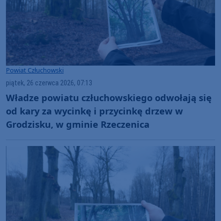
Powiat Człuchowski
piątek, 26 czerwca 2026, 07:13
Władze powiatu człuchowskiego odwołają się
od kary za wycinkę i przycinkę drzew w
Grodzisku, w gminie Rzeczenica