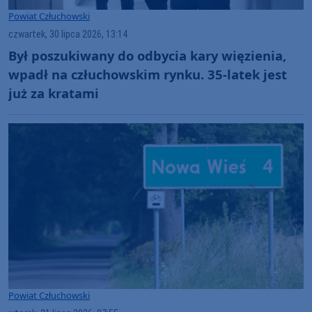
Powiat Człuchowski
czwartek, 30 lipca 2026, 13:14
Był poszukiwany do odbycia kary więzienia,
wpadł na człuchowskim rynku. 35-latek jest
już za kratami
Powiat Człuchowski