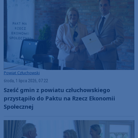
Powiat Człuchowski
środa, 1 lipca 2026, 07:22
Sześć gmin z powiatu człuchowskiego
przystąpiło do Paktu na Rzecz Ekonomii
Społecznej