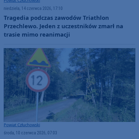
Powiat Człuchowski
niedziela, 14 czerwca 2026, 17:10
Tragedia podczas zawodów Triathlon
Przechlewo. Jeden z uczestników zmarł na
trasie mimo reanimacji
Powiat Człuchowski
środa, 10 czerwca 2026, 07:03