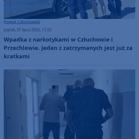
Powiat Człuchowski
piątek, 31 lipca 2026, 13:03
Wpadka z narkotykami w Człuchowie i
Przechlewie. Jeden z zatrzymanych jest już za
kratkami