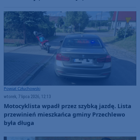
Powiat Człuchowski
wtorek, 7 lipca 2026, 12:13
Motocyklista wpadł przez szybką jazdę. Lista
przewinień mieszkańca gminy Przechlewo
była długa