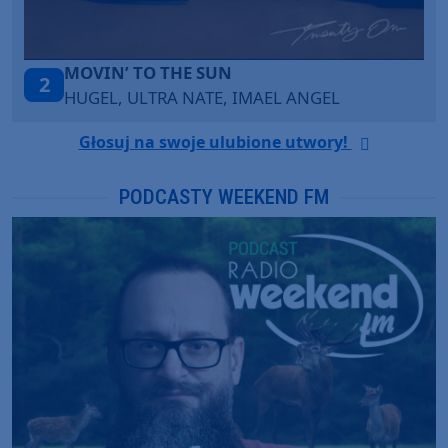
MOVIN’ TO THE SUN
2
HUGEL, ULTRA NATE, IMAEL ANGEL
Głosuj na swoje ulubione utwory!
PODCASTY WEEKEND FM