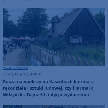
Powiat Kościerski
sobota, 18 lipca 2026, 08:03
Rusza największy na Kaszubach kiermasz
rękodzieła i sztuki ludowej, czyli Jarmark
Wdzydzki. To już 51. edycja wydarzenia