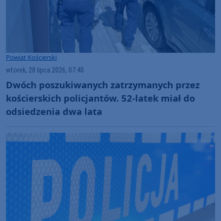
Powiat Kościerski
wtorek, 28 lipca 2026, 07:40
Dwóch poszukiwanych zatrzymanych przez
kościerskich policjantów. 52-latek miał do
odsiedzenia dwa lata