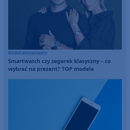
Artykuł sponsorowany
Smartwatch czy zegarek klasyczny – co
wybrać na prezent? TOP modele