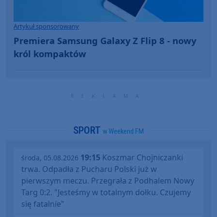
Artykuł sponsorowany
Premiera Samsung Galaxy Z Flip 8 - nowy
król kompaktów
SPORT
w Weekend FM
19:15
Koszmar Chojniczanki
środa, 05.08.2026
trwa. Odpadła z Pucharu Polski już w
pierwszym meczu. Przegrała z Podhalem Nowy
Targ 0:2. "Jesteśmy w totalnym dołku. Czujemy
się fatalnie"