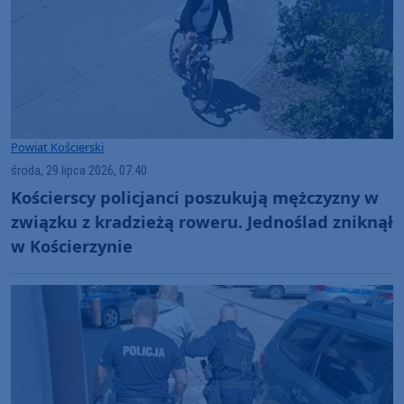
Powiat Kościerski
środa, 29 lipca 2026, 07:40
Kościerscy policjanci poszukują mężczyzny w
związku z kradzieżą roweru. Jednoślad zniknął
w Kościerzynie