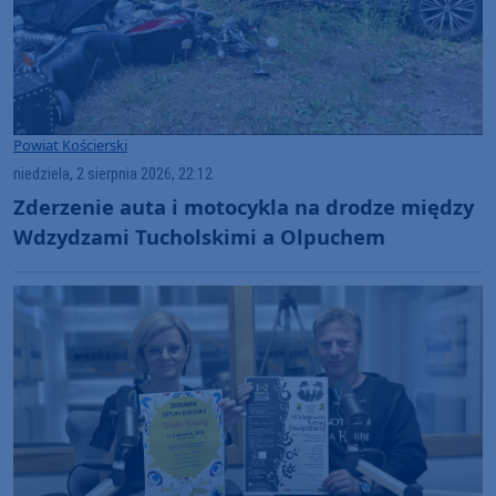
Powiat Kościerski
niedziela, 2 sierpnia 2026, 22:12
Zderzenie auta i motocykla na drodze między
Wdzydzami Tucholskimi a Olpuchem