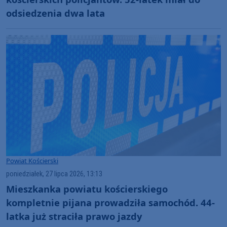
odsiedzenia dwa lata
Powiat Kościerski
poniedziałek, 27 lipca 2026, 13:13
Mieszkanka powiatu kościerskiego
kompletnie pijana prowadziła samochód. 44-
latka już straciła prawo jazdy