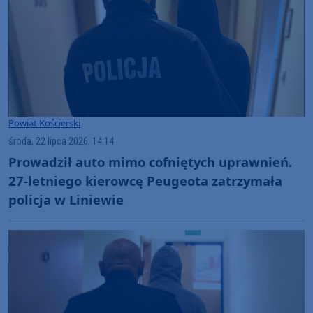
Powiat Kościerski
środa, 22 lipca 2026, 14:14
Prowadził auto mimo cofniętych uprawnień.
27-letniego kierowcę Peugeota zatrzymała
policja w Liniewie