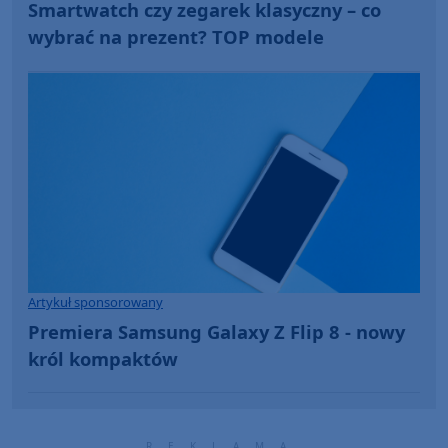
Smartwatch czy zegarek klasyczny – co
wybrać na prezent? TOP modele
Artykuł sponsorowany
Premiera Samsung Galaxy Z Flip 8 - nowy
król kompaktów