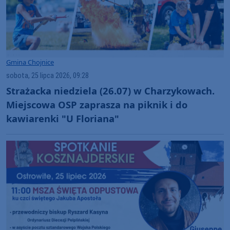
Gmina Chojnice
sobota, 25 lipca 2026, 09:28
Strażacka niedziela (26.07) w Charzykowach.
Miejscowa OSP zaprasza na piknik i do
kawiarenki "U Floriana"