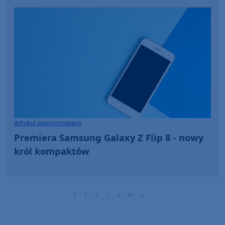
Artykuł sponsorowany
Premiera Samsung Galaxy Z Flip 8 - nowy
król kompaktów