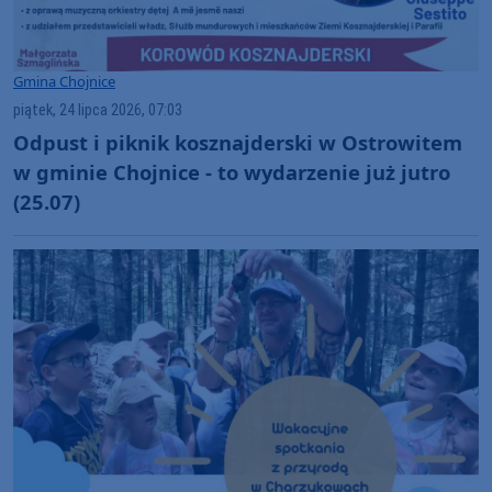
Gmina Chojnice
piątek, 24 lipca 2026, 07:03
Odpust i piknik kosznajderski w Ostrowitem
w gminie Chojnice - to wydarzenie już jutro
(25.07)