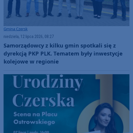
Gmina Czersk
niedziela, 12 lipca 2026, 08:27
Samorządowcy z kilku gmin spotkali się z
dyrekcją PKP PLK. Tematem były inwestycje
kolejowe w regionie