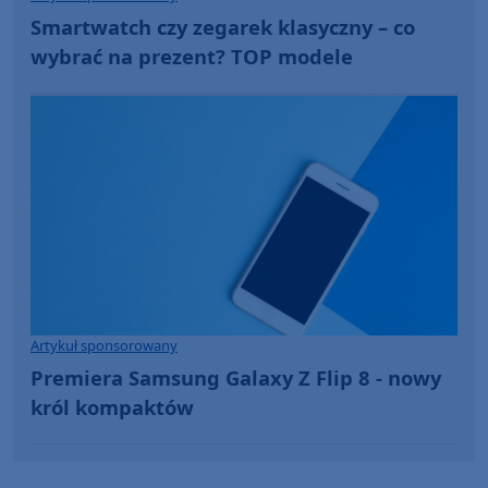
Smartwatch czy zegarek klasyczny – co
wybrać na prezent? TOP modele
Artykuł sponsorowany
Premiera Samsung Galaxy Z Flip 8 - nowy
król kompaktów