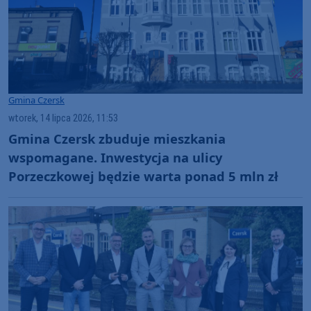
Gmina Czersk
wtorek, 14 lipca 2026, 11:53
Gmina Czersk zbuduje mieszkania
wspomagane. Inwestycja na ulicy
Porzeczkowej będzie warta ponad 5 mln zł