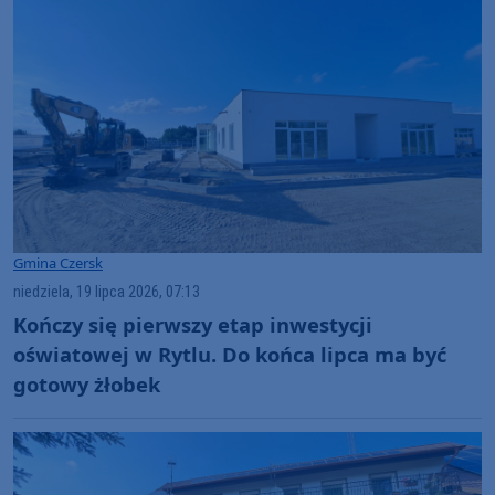
Gmina Czersk
niedziela, 19 lipca 2026, 07:13
Kończy się pierwszy etap inwestycji
oświatowej w Rytlu. Do końca lipca ma być
gotowy żłobek