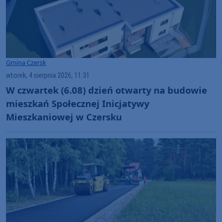
Gmina Czersk
wtorek, 4 sierpnia 2026, 11:31
W czwartek (6.08) dzień otwarty na budowie
mieszkań Społecznej Inicjatywy
Mieszkaniowej w Czersku