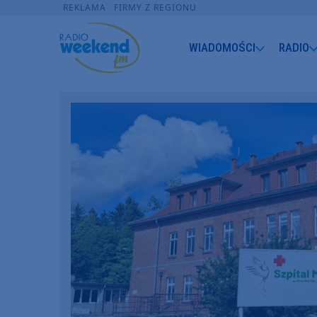
REKLAMA
FIRMY Z REGIONU
WIADOMOŚCI
RADIO