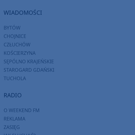
WIADOMOŚCI
BYTÓW
CHOJNICE
CZŁUCHÓW
KOŚCIERZYNA
SĘPÓLNO KRAJEŃSKIE
STAROGARD GDAŃSKI
TUCHOLA
RADIO
O WEEKEND FM
REKLAMA
ZASIĘG