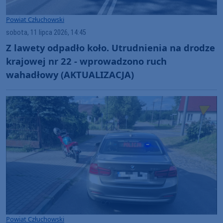
Powiat Człuchowski
sobota, 11 lipca 2026, 14:45
Z lawety odpadło koło. Utrudnienia na drodze
krajowej nr 22 - wprowadzono ruch
wahadłowy (AKTUALIZACJA)
Powiat Człuchowski