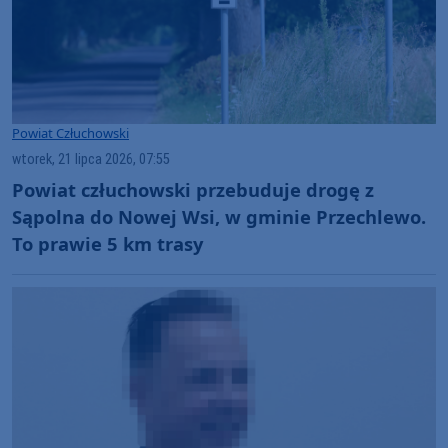
Powiat Człuchowski
wtorek, 21 lipca 2026, 07:55
Powiat człuchowski przebuduje drogę z
Sąpolna do Nowej Wsi, w gminie Przechlewo.
To prawie 5 km trasy