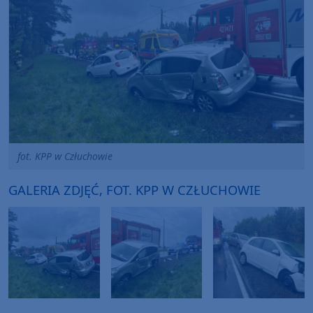
fot. KPP w Człuchowie
GALERIA ZDJĘĆ, FOT. KPP W CZŁUCHOWIE