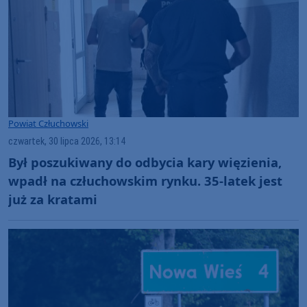
Powiat Człuchowski
czwartek, 30 lipca 2026, 13:14
Był poszukiwany do odbycia kary więzienia,
wpadł na człuchowskim rynku. 35-latek jest
już za kratami