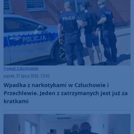
Powiat Człuchowski
piątek, 31 lipca 2026, 13:03
Wpadka z narkotykami w Człuchowie i
Przechlewie. Jeden z zatrzymanych jest już za
kratkami