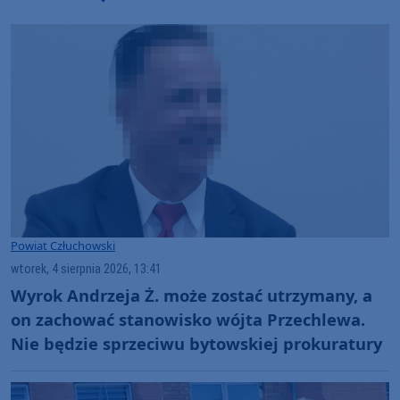
Powiat Człuchowski
wtorek, 4 sierpnia 2026, 13:41
Wyrok Andrzeja Ż. może zostać utrzymany, a
on zachować stanowisko wójta Przechlewa.
Nie będzie sprzeciwu bytowskiej prokuratury