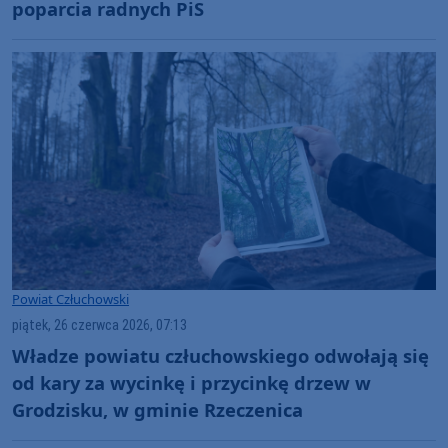
poparcia radnych PiS
Powiat Człuchowski
piątek, 26 czerwca 2026, 07:13
Władze powiatu człuchowskiego odwołają się
od kary za wycinkę i przycinkę drzew w
Grodzisku, w gminie Rzeczenica