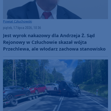
Powiat Człuchowski
piątek, 17 lipca 2026, 10:36
Jest wyrok nakazowy dla Andrzeja Ż. Sąd
Rejonowy w Człuchowie skazał wójta
Przechlewa, ale włodarz zachowa stanowisko