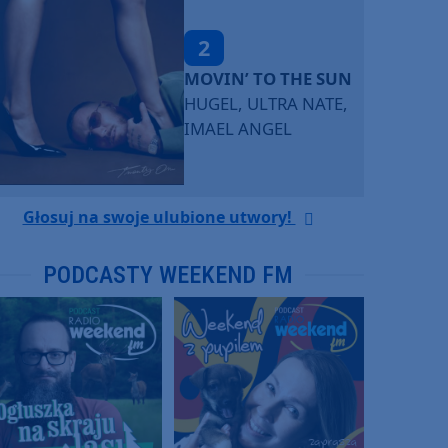
2
MOVIN’ TO THE SUN
HUGEL, ULTRA NATE,
IMAEL ANGEL
Głosuj na swoje ulubione utwory!
PODCASTY WEEKEND FM