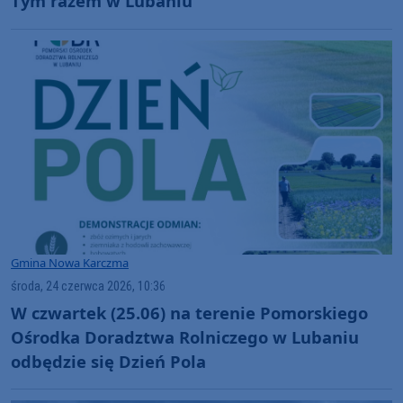
Tym razem w Lubaniu
Gmina Nowa Karczma
środa, 24 czerwca 2026, 10:36
W czwartek (25.06) na terenie Pomorskiego
Ośrodka Doradztwa Rolniczego w Lubaniu
odbędzie się Dzień Pola