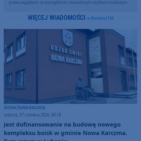
prawa wyjątkami, w szczególności dozwolonym użytkiem osobistym.
WIĘCEJ WIADOMOŚCI
w Weekend FM
Gmina Nowa Karczma
sobota, 27 czerwca 2026, 08:18
Jest dofinansowanie na budowę nowego
kompleksu boisk w gminie Nowa Karczma.