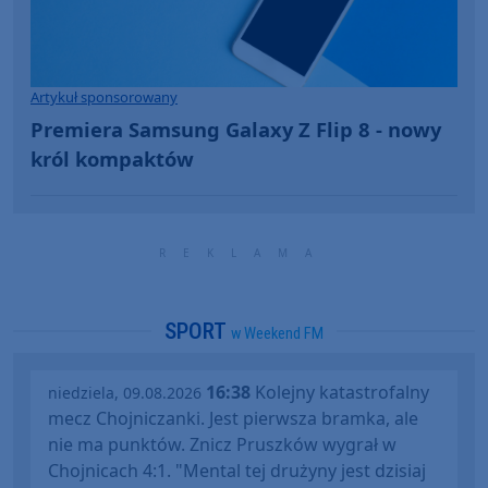
Artykuł sponsorowany
Premiera Samsung Galaxy Z Flip 8 - nowy
król kompaktów
SPORT
w Weekend FM
16:38
Kolejny katastrofalny
niedziela, 09.08.2026
mecz Chojniczanki. Jest pierwsza bramka, ale
nie ma punktów. Znicz Pruszków wygrał w
Chojnicach 4:1. "Mental tej drużyny jest dzisiaj