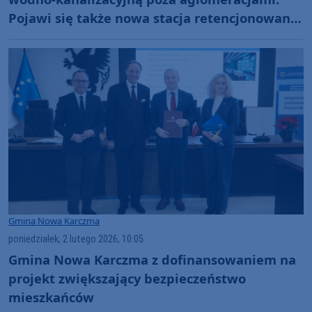
Pojawi się także nowa stacja retencjonowania
wody
Gmina Nowa Karczma
poniedziałek, 2 lutego 2026, 10:05
Gmina Nowa Karczma z dofinansowaniem na
projekt zwiększający bezpieczeństwo
mieszkańców