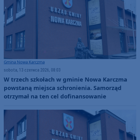
Gmina Nowa Karczma
sobota, 13 czerwca 2026, 08:03
W trzech szkołach w gminie Nowa Karczma
powstaną miejsca schronienia. Samorząd
otrzymał na ten cel dofinansowanie