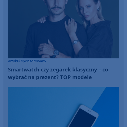
Artykuł sponsorowany
Smartwatch czy zegarek klasyczny – co
wybrać na prezent? TOP modele