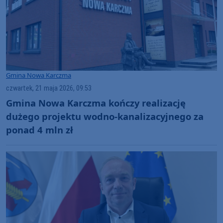
Gmina Nowa Karczma
czwartek, 21 maja 2026, 09:53
Gmina Nowa Karczma kończy realizację
dużego projektu wodno-kanalizacyjnego za
ponad 4 mln zł