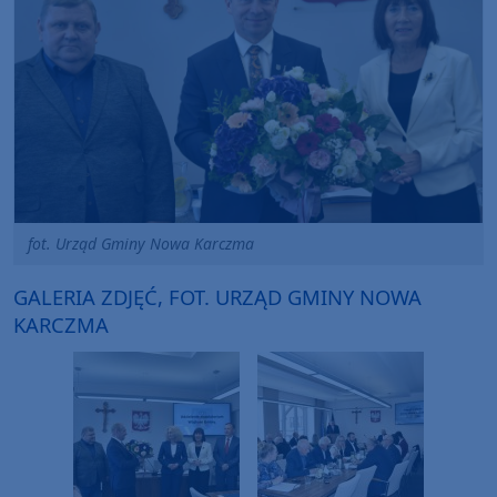
fot. Urząd Gminy Nowa Karczma
GALERIA ZDJĘĆ, FOT. URZĄD GMINY NOWA
KARCZMA