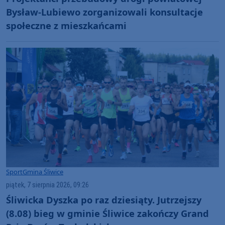
Bysław-Lubiewo zorganizowali konsultacje
społeczne z mieszkańcami
Sport
Gmina Śliwice
piątek, 7 sierpnia 2026, 09:26
Śliwicka Dyszka po raz dziesiąty. Jutrzejszy
(8.08) bieg w gminie Śliwice zakończy Grand