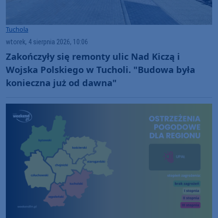
Tuchola
wtorek, 4 sierpnia 2026, 10:06
Zakończyły się remonty ulic Nad Kiczą i
Wojska Polskiego w Tucholi. "Budowa była
konieczna już od dawna"