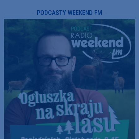
PODCASTY WEEKEND FM