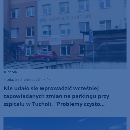
Tuchola
środa, 5 sierpnia 2026, 08:43
Nie udało się wprowadzić wcześniej
zapowiadanych zmian na parkingu przy
szpitalu w Tucholi. "Problemy czysto
techniczne"