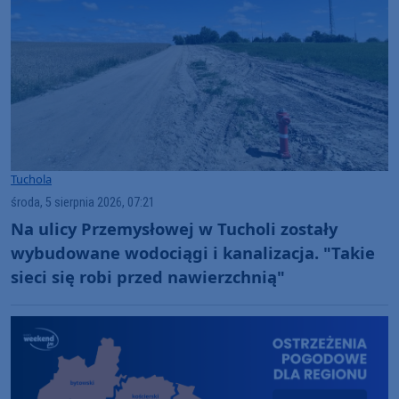
Tuchola
środa, 5 sierpnia 2026, 07:21
Na ulicy Przemysłowej w Tucholi zostały
wybudowane wodociągi i kanalizacja. "Takie
sieci się robi przed nawierzchnią"