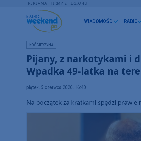
REKLAMA
FIRMY Z REGIONU
WIADOMOŚCI
RADIO
KOŚCIERZYNA
Pijany, z narkotykami i 
Wpadka 49-latka na tere
piątek, 5 czerwca 2026, 16:43
Na początek za kratkami spędzi prawie r