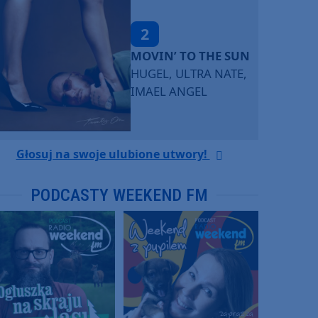
2
MOVIN’ TO THE SUN
HUGEL, ULTRA NATE,
IMAEL ANGEL
Głosuj na swoje ulubione utwory!
PODCASTY WEEKEND FM