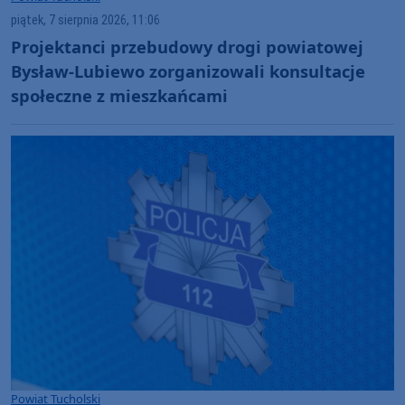
piątek, 7 sierpnia 2026, 11:06
Projektanci przebudowy drogi powiatowej
Bysław-Lubiewo zorganizowali konsultacje
społeczne z mieszkańcami
Powiat Tucholski