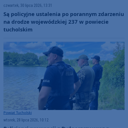
czwartek, 30 lipca 2026, 13:31
Są policyjne ustalenia po porannym zdarzeniu
na drodze wojewódzkiej 237 w powiecie
tucholskim
Powiat Tucholski
wtorek, 28 lipca 2026, 10:12