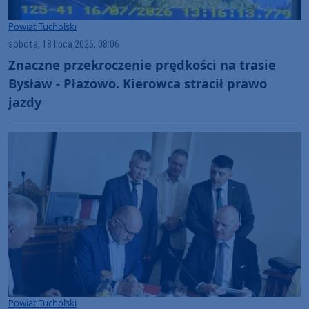
Powiat Tucholski
sobota, 18 lipca 2026, 08:06
Znaczne przekroczenie prędkości na trasie
Bysław - Płazowo. Kierowca stracił prawo
jazdy
Powiat Tucholski