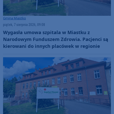
Gmina Miastko
piątek, 7 sierpnia 2026, 09:08
Wygasła umowa szpitala w Miastku z
Narodowym Funduszem Zdrowia. Pacjenci są
kierowani do innych placówek w regionie