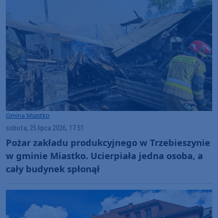
Gmina Miastko
sobota, 25 lipca 2026, 17:51
Pożar zakładu produkcyjnego w Trzebieszynie
w gminie Miastko. Ucierpiała jedna osoba, a
cały budynek spłonął