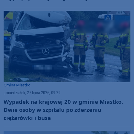
Gmina Miastko
poniedziałek, 27 lipca 2026, 09:29
Wypadek na krajowej 20 w gminie Miastko.
Dwie osoby w szpitalu po zderzeniu
ciężarówki i busa