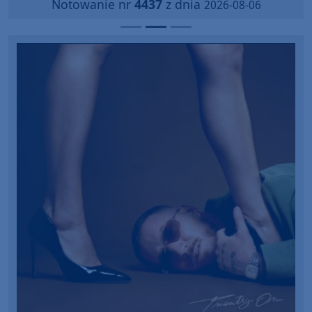
Notowanie nr
4437
z dnia
2026-08-06