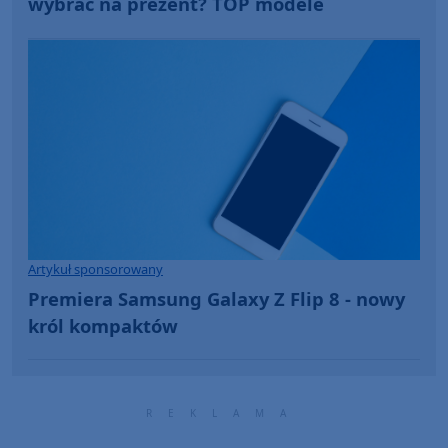
wybrać na prezent? TOP modele
Artykuł sponsorowany
Premiera Samsung Galaxy Z Flip 8 - nowy
król kompaktów