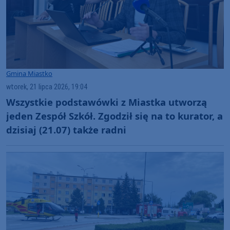
Gmina Miastko
wtorek, 21 lipca 2026, 19:04
Wszystkie podstawówki z Miastka utworzą
jeden Zespół Szkół. Zgodził się na to kurator, a
dzisiaj (21.07) także radni