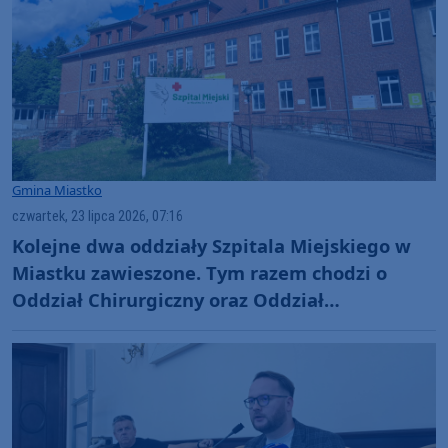
Gmina Miastko
czwartek, 23 lipca 2026, 07:16
Kolejne dwa oddziały Szpitala Miejskiego w
Miastku zawieszone. Tym razem chodzi o
Oddział Chirurgiczny oraz Oddział
Intensywnej Opieki Medycznej