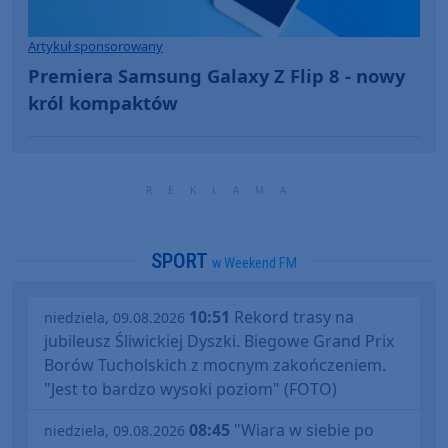
Artykuł sponsorowany
Premiera Samsung Galaxy Z Flip 8 - nowy
król kompaktów
SPORT
w Weekend FM
10:51
Rekord trasy na
niedziela, 09.08.2026
jubileusz Śliwickiej Dyszki. Biegowe Grand Prix
Borów Tucholskich z mocnym zakończeniem.
"Jest to bardzo wysoki poziom" (FOTO)
08:45
"Wiara w siebie po
niedziela, 09.08.2026