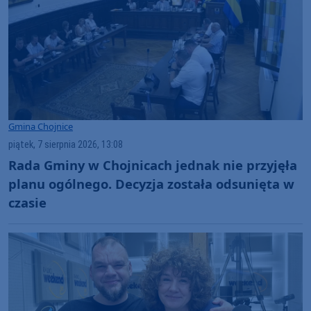
Gmina Chojnice
piątek, 7 sierpnia 2026, 13:08
Rada Gminy w Chojnicach jednak nie przyjęła
planu ogólnego. Decyzja została odsunięta w
czasie