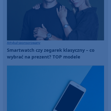
Artykuł sponsorowany
Smartwatch czy zegarek klasyczny – co
wybrać na prezent? TOP modele